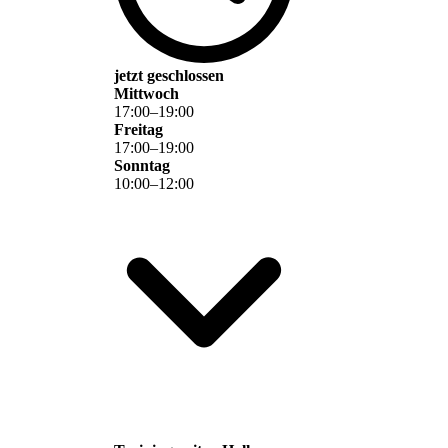
jetzt geschlossen
Mittwoch
17
:
00
–
19
:
00
Freitag
17
:
00
–
19
:
00
Sonntag
10
:
00
–
12
:
00