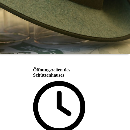
Öffnungszeiten des
Schützenhauses