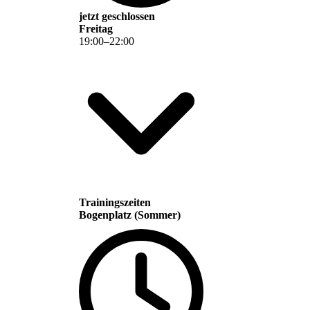
jetzt geschlossen
Freitag
19
:
00
–
22
:
00
Trainingszeiten
Bogenplatz (Sommer)