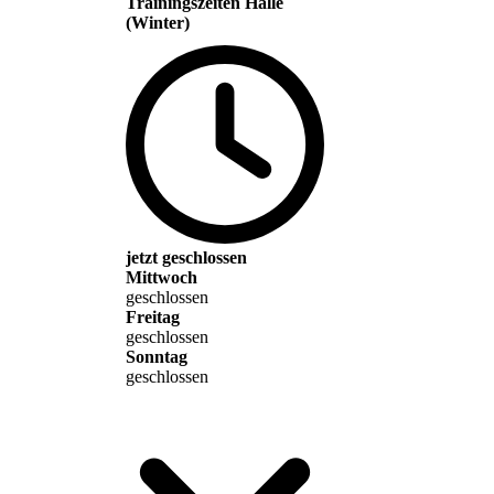
Trainingszeiten Halle
(Winter)
jetzt geschlossen
Mittwoch
geschlossen
Freitag
geschlossen
Sonntag
geschlossen