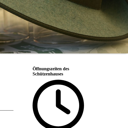
Öffnungszeiten des
Schützenhauses
______