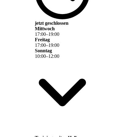
jetzt geschlossen
Mittwoch
17
:
00
–
19
:
00
Freitag
17
:
00
–
19
:
00
Sonntag
10
:
00
–
12
:
00