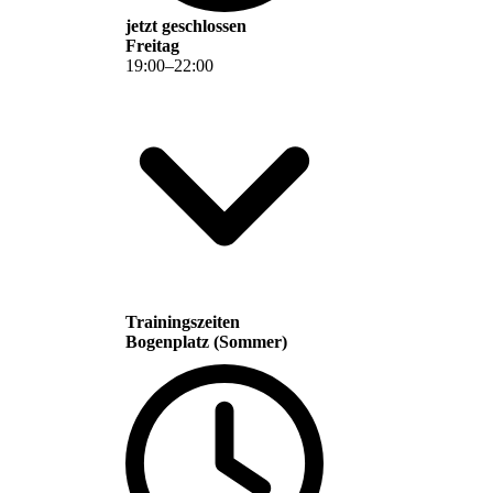
jetzt geschlossen
Freitag
19
:
00
–
22
:
00
Trainingszeiten
Bogenplatz (Sommer)