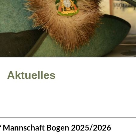
Aktuelles
________________________________________________________
 Mannschaft Bogen 2025/2026