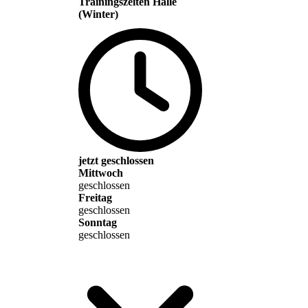
Trainingszeiten Halle
(Winter)
jetzt geschlossen
Mittwoch
geschlossen
Freitag
geschlossen
Sonntag
geschlossen