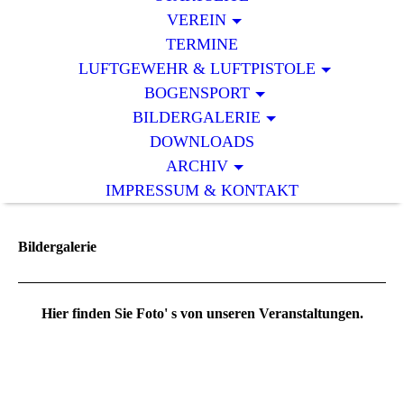
VEREIN
TERMINE
LUFTGEWEHR & LUFTPISTOLE
BOGENSPORT
BILDERGALERIE
DOWNLOADS
ARCHIV
IMPRESSUM & KONTAKT
Bildergalerie
Hier finden Sie Foto' s von unseren Veranstaltungen.