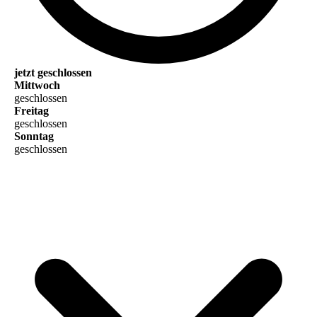
jetzt geschlossen
Mittwoch
geschlossen
Freitag
geschlossen
Sonntag
geschlossen