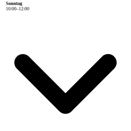
Sonntag
10
:
00
–
12
:
00