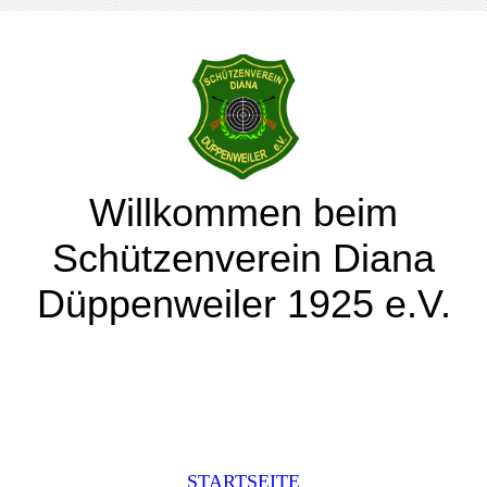
Willkommen beim
Schützenverein Diana
Düppenweiler 1925 e.V.
STARTSEITE