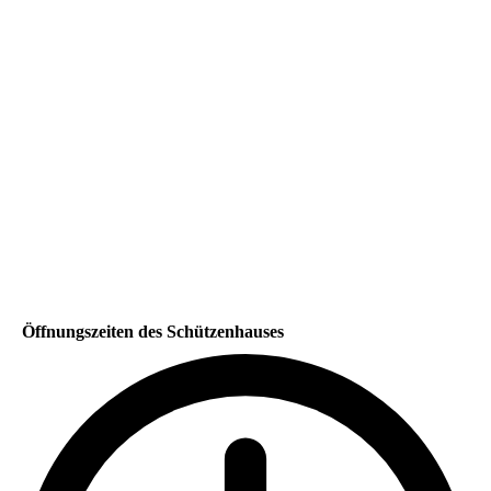
Öffnungszeiten des Schützenhauses