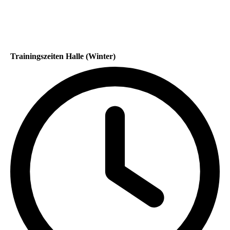
Trainingszeiten Halle (Winter)