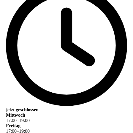
jetzt geschlossen
Mittwoch
17
:
00
–
19
:
00
Freitag
17
:
00
–
19
:
00