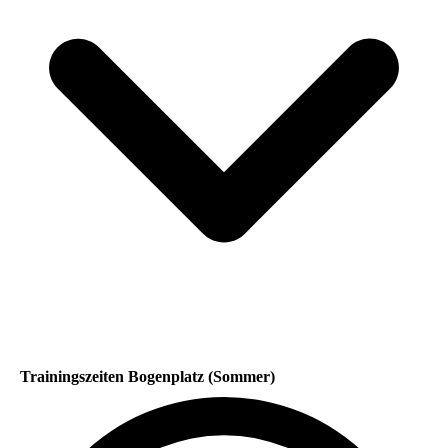
Trainingszeiten Bogenplatz (Sommer)