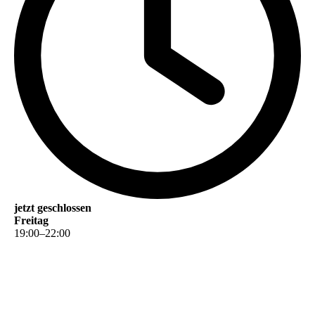
jetzt geschlossen
Freitag
19
:
00
–
22
:
00