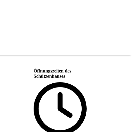
Öffnungszeiten des
Schützenhauses