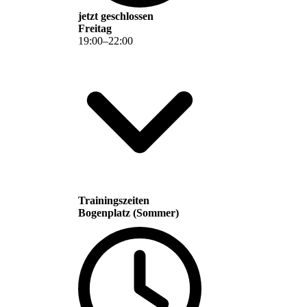
jetzt geschlossen
Freitag
19
:
00
–
22
:
00
Trainingszeiten
Bogenplatz (Sommer)