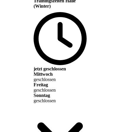
Trainingszeiten Halle
(Winter)
jetzt geschlossen
Mittwoch
geschlossen
Freitag
geschlossen
Sonntag
geschlossen