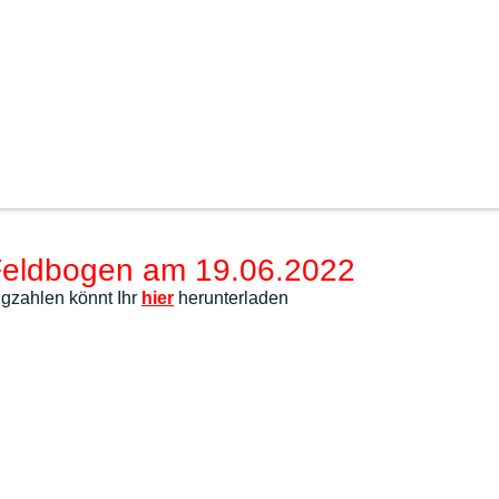
eldbogen am 19.06.2022
gzahlen könnt Ihr
hier
herunterladen