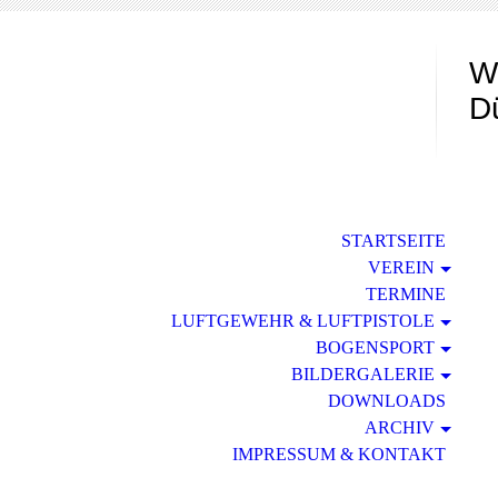
W
D
STARTSEITE
VEREIN
TERMINE
LUFTGEWEHR & LUFTPISTOLE
BOGENSPORT
BILDERGALERIE
DOWNLOADS
ARCHIV
IMPRESSUM & KONTAKT