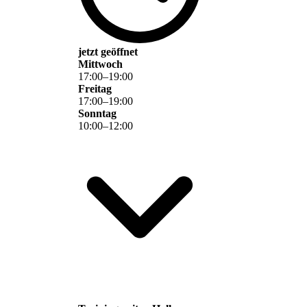
jetzt geöffnet
Mittwoch
17
:
00
–
19
:
00
Freitag
17
:
00
–
19
:
00
Sonntag
10
:
00
–
12
:
00